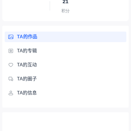
21
积分
TA的作品
TA的专辑
TA的互动
TA的圈子
TA的信息