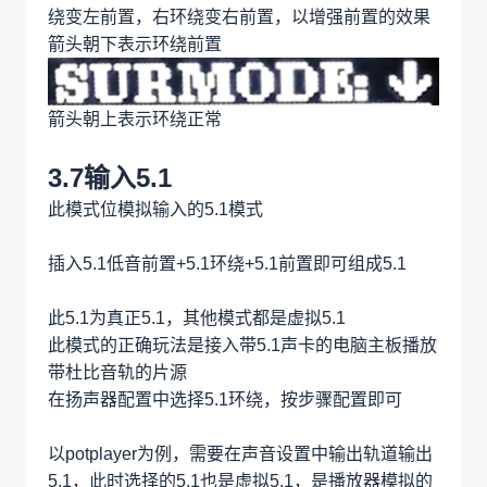
绕变左前置，右环绕变右前置，以增强前置的效果
箭头朝下表示环绕前置
箭头朝上表示环绕正常
3.7输入5.1
此模式位模拟输入的5.1模式
插入5.1低音前置+5.1环绕+5.1前置即可组成5.1
此5.1为真正5.1，其他模式都是虚拟5.1
此模式的正确玩法是接入带5.1声卡的电脑主板播放
带杜比音轨的片源
在扬声器配置中选择5.1环绕，按步骤配置即可
以potplayer为例，需要在声音设置中输出轨道输出