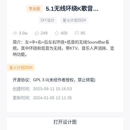
5.1无线环绕K歌音响SoundBar
专业版
DIY设计
星火计划2024
3.0w
249
400
85
简介：
左+中+右+后左右环绕+低音的无线SoundBar系
统，其中环绕和低音为无线，带KTV、音乐人声消除、混
响功能。
星火计划2024
开源协议
：
GPL 3.0
(未经作者授权，禁止转载)
创建时间：
2023-09-11 15:16:53
更新时间：
2024-01-05 12:11:35
打开设计图