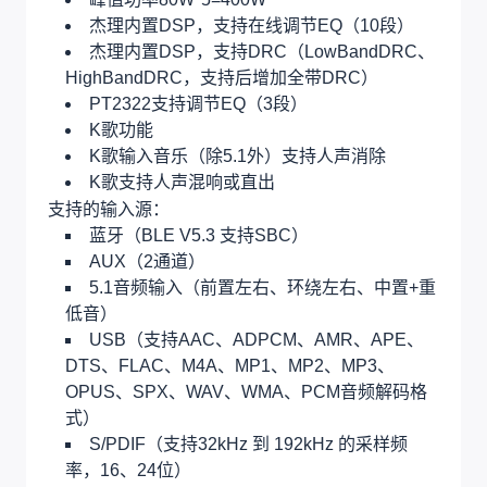
杰理内置DSP，支持在线调节EQ（10段）
杰理内置DSP，支持DRC（LowBandDRC、
HighBandDRC，支持后增加全带DRC）
PT2322支持调节EQ（3段）
K歌功能
K歌输入音乐（除5.1外）支持人声消除
K歌支持人声混响或直出
支持的输入源：
蓝牙（BLE V5.3 支持SBC）
AUX（2通道）
5.1音频输入（前置左右、环绕左右、中置+重
低音）
USB（支持AAC、ADPCM、AMR、APE、
DTS、FLAC、M4A、MP1、MP2、MP3、
OPUS、SPX、WAV、WMA、PCM音频解码格
式）
S/PDIF（支持32kHz 到 192kHz 的采样频
率，16、24位）