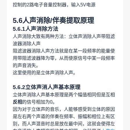
其中调节此处两个电阻的分压比可以调节内部时钟
频率，来调节混响时的迟滞时间
5.5麦克风音量控制和切换
BL1551做2切1的1路的切换器，可以切换麦克风的
输入是运放直接放大的信号还是混响放大的信号，
用户可以在遥控器做选择
输入使用3.3V电源
麦克风的音量控制是使用M62429，只是一个两线
控制的2路电子音量控制器，输入5V电源
5.6人声消除/伴奏提取原理
5.6.1人声消除方法
人声消除大致有两种方法：立体声消除人声带阻滤
波器消除人声
阻滤波器消除人声方法就是在某一段频率的能量使