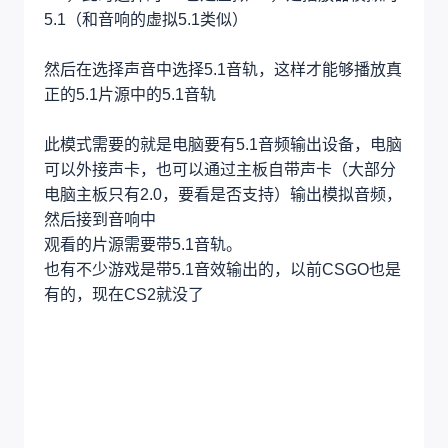
5.1，此时选择的5.1也是虚拟5.1，是播放器模拟的
5.1（和音响的虚拟5.1类似）
然后在选择声音中选择5.1音轨，这样才能够播放真
正的5.1片源中的5.1音轨
此模式需要的就是电脑要有5.1音频输出设备，电脑
可以外接声卡，也可以通过主板自带声卡（大部分
电脑主板只有2.0，要看是否支持）输出模拟音频，
然后接到音响中
观看的片源需要带5.1音轨。
也有不少游戏是带5.1音效输出的，以前CSGO也是
有的，现在CS2就没了