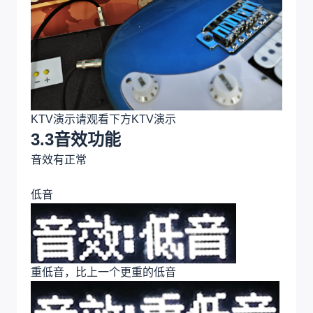
KTV演示请观看下方KTV演示
3.3音效功能
音效有正常
低音
重低音，比上一个更重的低音