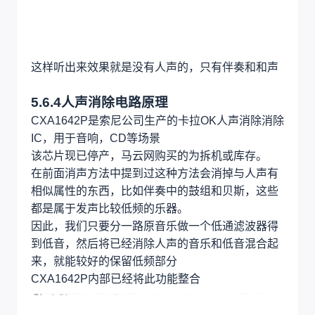
然后新建一个多轨后，将反相后的L和分离出来的R
做混音
这样听出来效果就是没有人声的，只有伴奏和和声
5.6.4人声消除电路原理
CXA1642P是索尼公司生产的卡拉OK人声消除消除