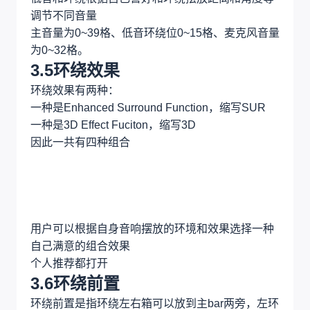
调节不同音量
主音量为0~39格、低音环绕位0~15格、麦克风音量
为0~32格。
3.5环绕效果
环绕效果有两种：
一种是Enhanced Surround Function，缩写SUR
一种是3D Effect Fuciton，缩写3D
因此一共有四种组合
用户可以根据自身音响摆放的环境和效果选择一种
自己满意的组合效果
个人推荐都打开
3.6环绕前置
环绕前置是指环绕左右箱可以放到主bar两旁，左环