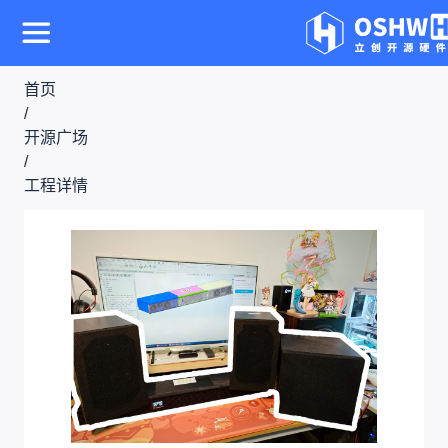
首页
/
开源广场
/
工程详情