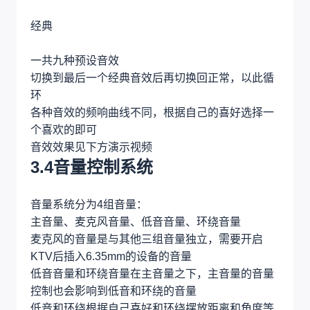
经典
一共九种预设音效
切换到最后一个经典音效后再切换回正常，以此循
环
各种音效的频响曲线不同，根据自己的喜好选择一
个喜欢的即可
音效效果见下方演示视频
3.4音量控制系统
音量系统分为4组音量：
主音量、麦克风音量、低音音量、环绕音量
麦克风的音量是与其他三组音量独立，需要开启
KTV后插入6.35mm的设备的音量
低音音量和环绕音量在主音量之下，主音量的音量
控制也会影响到低音和环绕的音量
低音和环绕根据自己喜好和环绕摆放距离和角度等