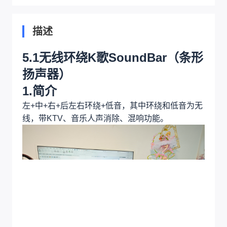
描述
5.1无线环绕K歌SoundBar（条形
扬声器）
1.简介
左+中+右+后左右环绕+低音，其中环绕和低音为无
线，带KTV、音乐人声消除、混响功能。