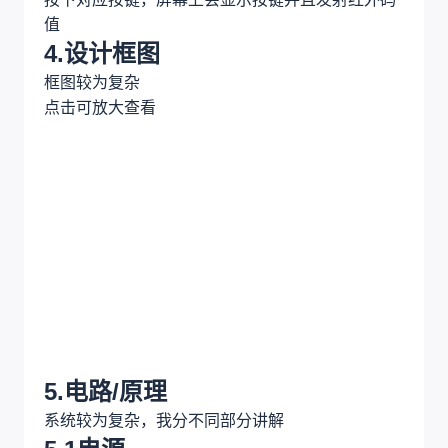
按下对应按键，屏幕上会显示按键并且发射红外码
值
4.设计框图
框图较为复杂
点击可放大查看
5.电路/原理
系统较为复杂，我分不同部分讲解