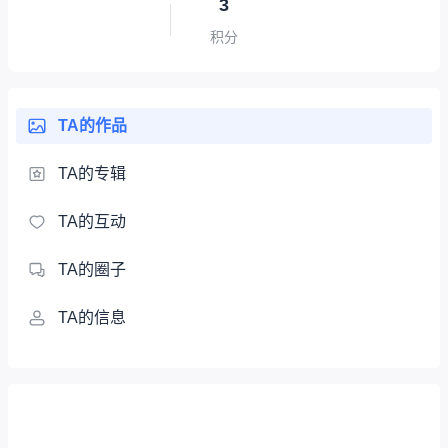
3
积分
TA的作品
TA的专辑
TA的互动
TA的圈子
TA的信息