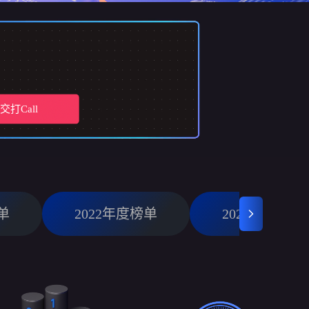
交打Call
单
2022年度榜单
2021年度榜单