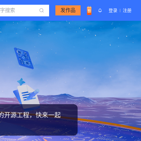
发作品
登录
注册
秀的开源工程，快来一起