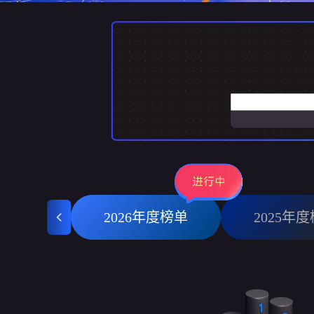
2026年度榜单
2025年