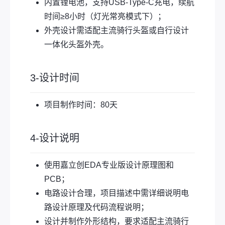
内置锂电池，支持USB-Type-C充电，续航
时间≥8小时（灯光常亮模式下）；
外壳设计需适配主流骑行头盔或自行设计
一体化头盔外壳。
3-设计时间
项目制作时间：80天
4-设计说明
使用嘉立创EDA专业版设计原理图和
PCB；
电路设计合理，项目描述中需详细说明电
路设计原理及代码流程说明；
设计并制作外形结构，要求适配主流骑行