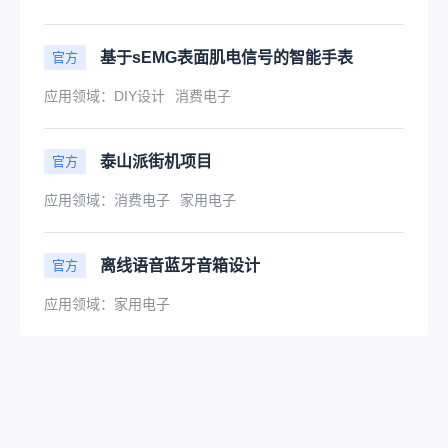
基于sEMG表面肌电信号的智能手表
官方
应用领域：
DIY设计
消费电子
泰山派街机项目
官方
应用领域：
消费电子
家用电子
离线语音蓝牙音箱设计
官方
应用领域：
家用电子