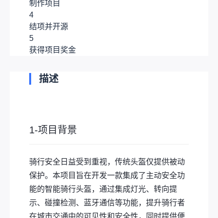
制作项目
4
结项并开源
5
获得项目奖金
描述
1-项目背景
骑行安全日益受到重视，传统头盔仅提供被动
保护。本项目旨在开发一款集成了主动安全功
能的智能骑行头盔，通过集成灯光、转向提
示、碰撞检测、蓝牙通信等功能，提升骑行者
在城市交通中的可见性和安全性，同时提供便