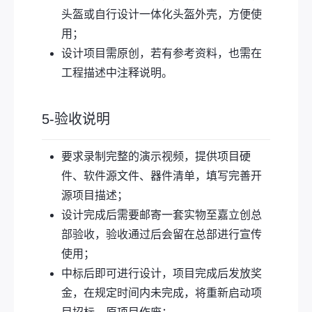
头盔或自行设计一体化头盔外壳，方便使
用；
设计项目需原创，若有参考资料，也需在
工程描述中注释说明。
5-验收说明
要求录制完整的演示视频，提供项目硬
件、软件源文件、器件清单，填写完善开
源项目描述；
设计完成后需要邮寄一套实物至嘉立创总
部验收，验收通过后会留在总部进行宣传
使用；
中标后即可进行设计，项目完成后发放奖
金，在规定时间内未完成，将重新启动项