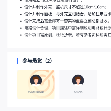
使用嘉立创EDA专业版进行设计；
设计并制作外壳，整机尺寸不超过10cm*10cm；
设计并制作面板，与外壳互相结合，增加显示要
设计完成后需要邮寄一套实物至嘉立创总部验收
电路设计合理，项目描述中需详细说明电路设计
设计项目需原创，杜绝抄袭，若有参考资料也需
参与悬赏（2）
Waterman
amds