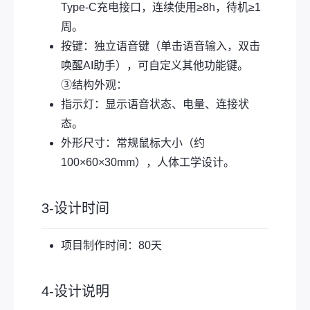
Type-C充电接口，连续使用≥8h，待机≥1
周。
按键：独立语音键（单击语音输入，双击
唤醒AI助手），可自定义其他功能键。
③结构外观：
指示灯：显示语音状态、电量、连接状
态。
外形尺寸：常规鼠标大小（约
100×60×30mm），人体工学设计。
3-设计时间
项目制作时间：80天
4-设计说明