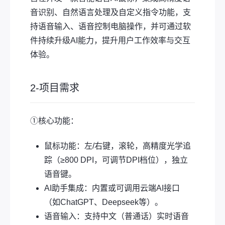
音识别、自然语言处理及自定义指令功能，支
持语音输入、语音控制电脑操作，并可通过软
件持续升级AI能力，提升用户工作效率与交互
体验。
2-项目需求
①核心功能：
鼠标功能：左/右键，滚轮，高精度光学追
踪（≥800 DPI，可调节DPI档位），独立
语音键。
AI助手集成：内置或可调用云端AI接口
（如ChatGPT、Deepseek等）。
语音输入：支持中文（普通话）实时语音