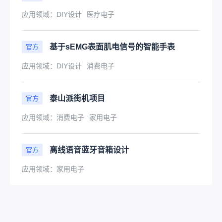
应用领域：
DIY设计
医疗电子
基于sEMG表面肌电信号的智能手表
官方
应用领域：
DIY设计
消费电子
泰山派街机项目
官方
应用领域：
消费电子
家用电子
离线语音蓝牙音箱设计
官方
应用领域：
家用电子