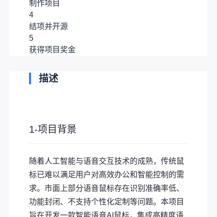
制作项目
4
结项并开源
5
获得项目奖金
描述
1-项目背景
随着人工智能与语音交互技术的成熟，传统鼠
标已难以满足用户对高效办公和智能控制的需
求。市面上部分语音鼠标存在识别准确率低、
功能封闭、不支持个性化定制等问题。本项目
旨在开发一款智能语音AI鼠标，集成高精度语