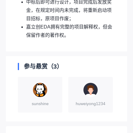
中标后即可进行设计，项目完成后发放奖
金，在规定时间内未完成，将重新启动项
目招标，原项目作废；
嘉立创EDA拥有完整的项目解释权，但会
保留作者的著作权。
参与悬赏（3）
sunshine
huweiyong1234