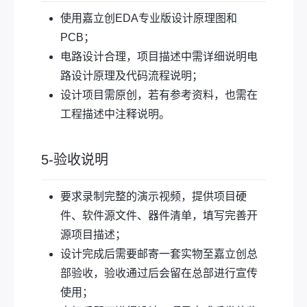
使用嘉立创EDA专业版设计原理图和
PCB；
电路设计合理，项目描述中需详细说明电
路设计原理及代码流程说明；
设计项目需原创，若有参考资料，也需在
工程描述中注释说明。
5-验收说明
要求录制完整的演示视频，提供项目硬
件、软件源文件、器件清单，填写完善开
源项目描述；
设计完成后需要邮寄一套实物至嘉立创总
部验收，验收通过后会留在总部进行宣传
使用；