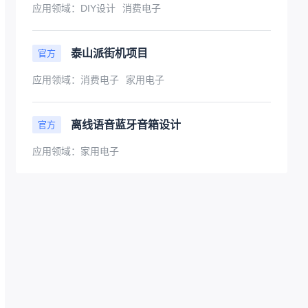
应用领域：
DIY设计
消费电子
泰山派街机项目
官方
应用领域：
消费电子
家用电子
离线语音蓝牙音箱设计
官方
应用领域：
家用电子