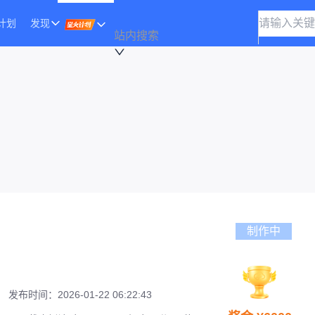
计划
发现
站内搜索
制作中
发布时间：
2026-01-22 06:22:43