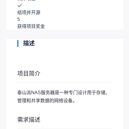
结项并开源
5
获得项目奖金
描述
项目简介
泰山派NAS服务器是一种专门设计用于存储、
管理和共享数据的网络设备。
需求描述