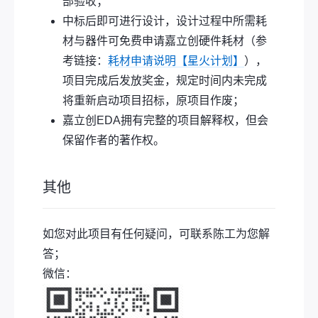
部验收；
中标后即可进行设计，设计过程中所需耗
材与器件可免费申请嘉立创硬件耗材（参
考链接：
耗材申请说明【星火计划】
），
项目完成后发放奖金，规定时间内未完成
将重新启动项目招标，原项目作废；
嘉立创EDA拥有完整的项目解释权，但会
保留作者的著作权。
其他
如您对此项目有任何疑问，可联系陈工为您解
答；
微信：