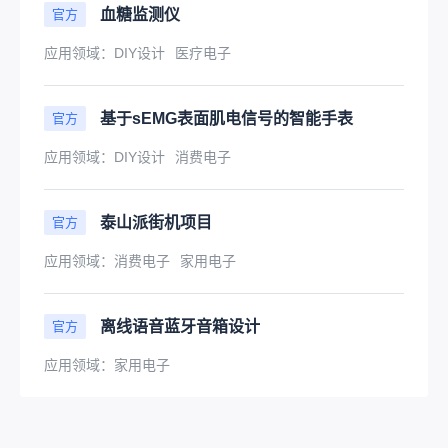
血糖监测仪
官方
应用领域：
DIY设计
医疗电子
基于sEMG表面肌电信号的智能手表
官方
应用领域：
DIY设计
消费电子
泰山派街机项目
官方
应用领域：
消费电子
家用电子
离线语音蓝牙音箱设计
官方
应用领域：
家用电子