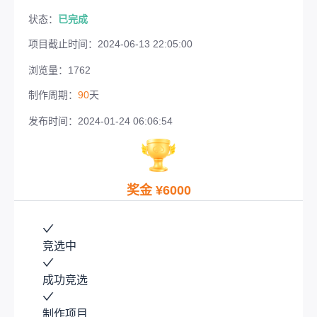
状态：
已完成
项目截止时间：2024-06-13 22:05:00
浏览量：
1762
制作周期：
90
天
发布时间：
2024-01-24 06:06:54
奖金 ¥
6000
竞选中
成功竞选
制作项目