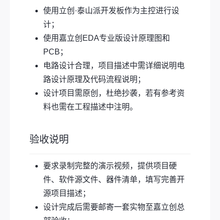
使用立创·泰山派开发板作为主控进行设
计；
使用嘉立创EDA专业版设计原理图和
PCB；
电路设计合理，项目描述中需详细说明电
路设计原理及代码流程说明；
设计项目需原创，杜绝抄袭，若有参考资
料也需在工程描述中注明。
验收说明
要求录制完整的演示视频，提供项目硬
件、软件源文件、器件清单，填写完善开
源项目描述；
设计完成后需要邮寄一套实物至嘉立创总