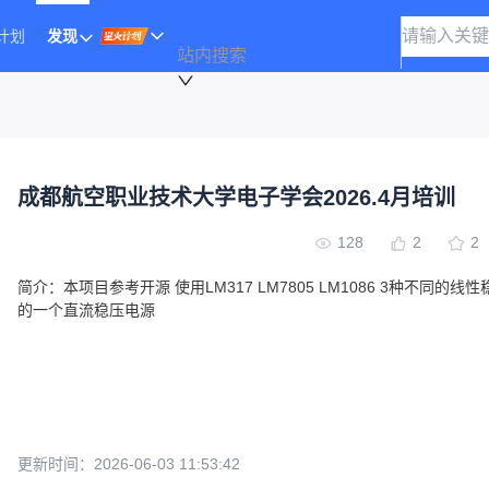
计划
发现
站内搜索
成都航空职业技术大学电子学会2026.4月培训
128
2
2
简介：
本项目参考开源 使用LM317 LM7805 LM1086 3种不同的线
的一个直流稳压电源
更新时间：
2026-06-03 11:53:42