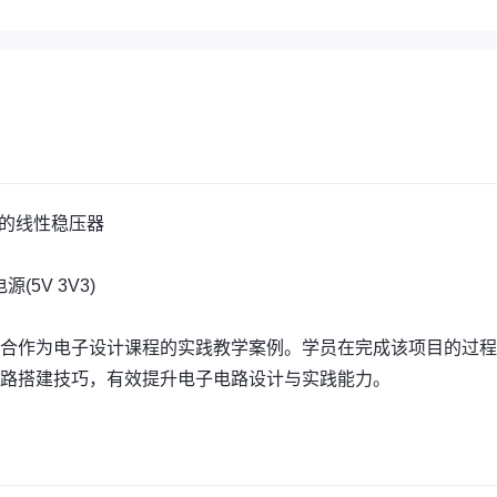
不同的线性稳压器
5V 3V3)
合作为电子设计课程的实践教学案例。学员在完成该项目的过程
路搭建技巧，有效提升电子电路设计与实践能力。