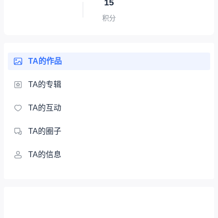
15
积分
TA的作品
TA的专辑
TA的互动
TA的圈子
TA的信息