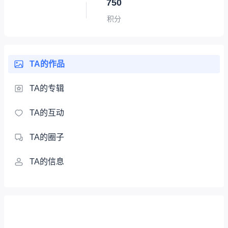
750
积分
TA的作品
TA的专辑
TA的互动
TA的圈子
TA的信息