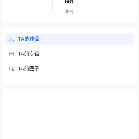
661
积分
TA的作品
TA的专辑
TA的圈子