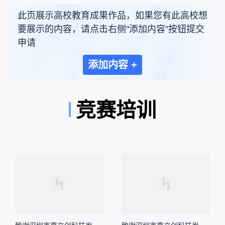
此页展示高校教育成果作品，如果您有此高校想
要展示的内容，请点击右侧"添加内容"按钮提交
申请
添加内容 +
竞赛培训