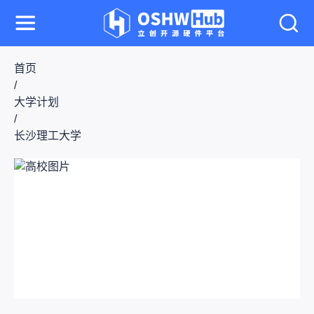
首页
/
大学计划
/
长沙理工大学