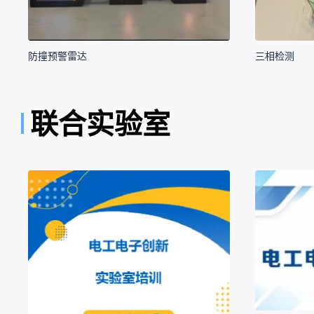
防撞预警雷达
三相检测
联合实验室