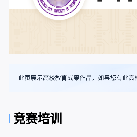
此页展示高校教育成果作品，如果您有此高
竞赛培训