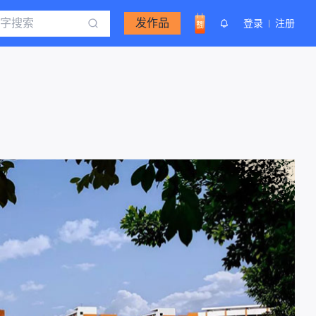
发作品
登录
注册