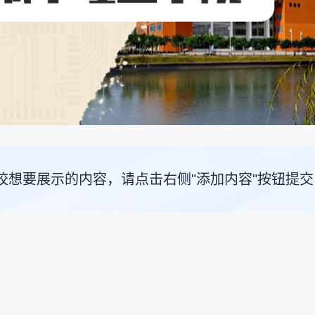
校想要展示的内容，请点击右侧"添加内容"按钮提交