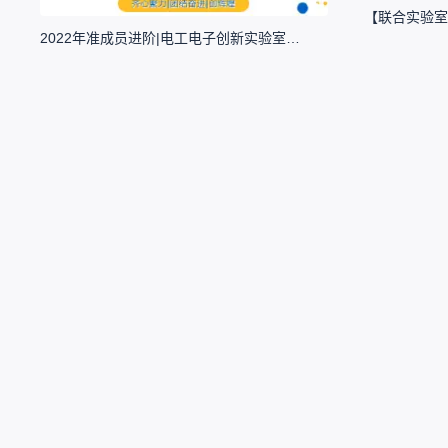
2022年准成员进阶|电工电子创新实验室培训（上）