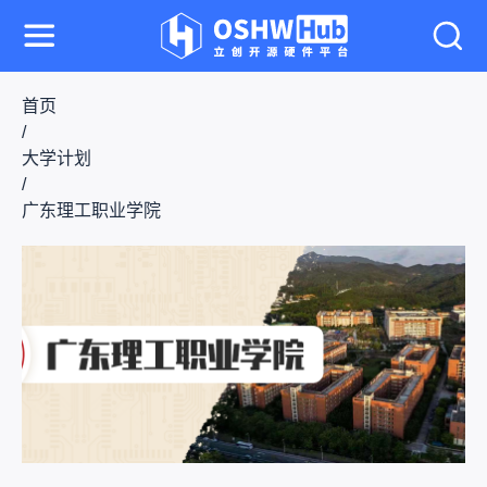
首页
/
大学计划
/
广东理工职业学院