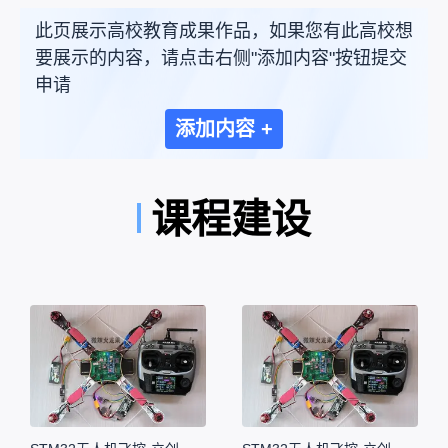
此页展示高校教育成果作品，如果您有此高校想
要展示的内容，请点击右侧"添加内容"按钮提交
申请
添加内容 +
课程建设