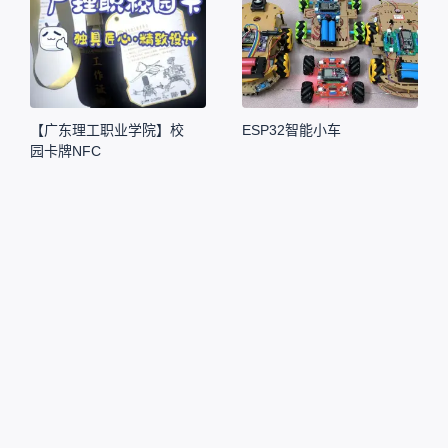
【广东理工职业学院】校
ESP32智能小车
园卡牌NFC