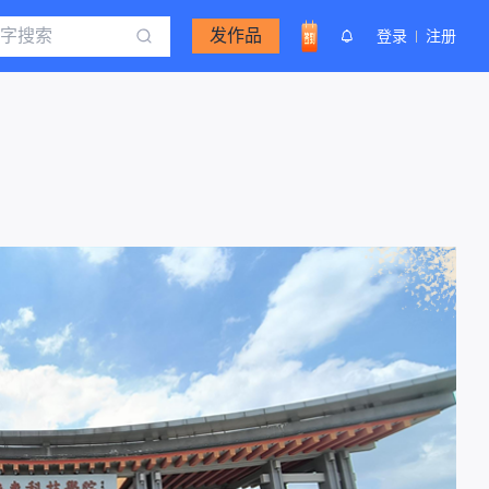
发作品
登录
注册