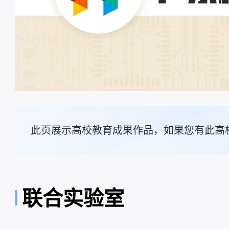
此页展示高校教育成果作品，如果您有此高
联合实验室