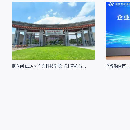
嘉立创 EDA × 广东科技学院（计算机与人工智能学院）共建工业软件人才培养基地