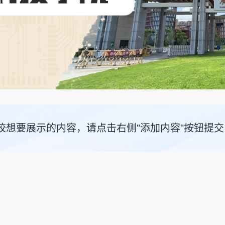
校想要展示的内容，请点击右侧"添加内容"按钮提交