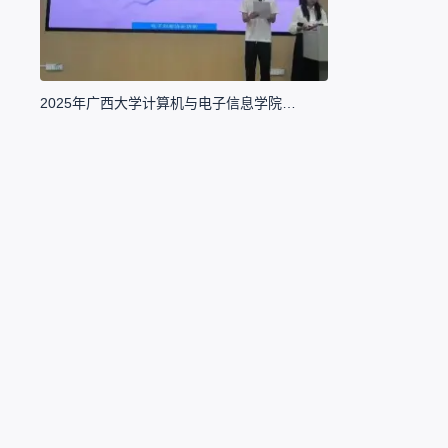
2025年广西大学计算机与电子信息学院电子创新协会招新啦！