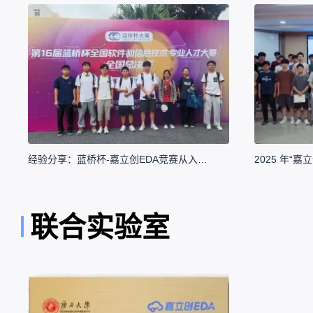
经验分享：蓝桥杯-嘉立创EDA竞赛从入门到获奖指南
联合实验室