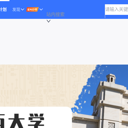
计划
发现
站内搜索