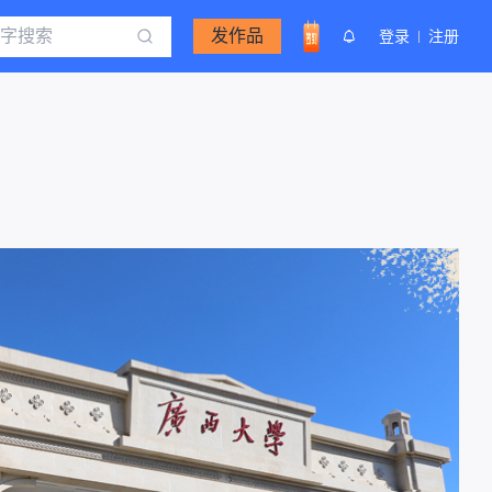
发作品
登录
注册