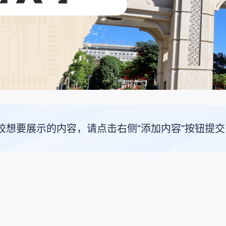
校想要展示的内容，请点击右侧"添加内容"按钮提交