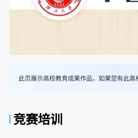
此页展示高校教育成果作品，如果您有此高
竞赛培训