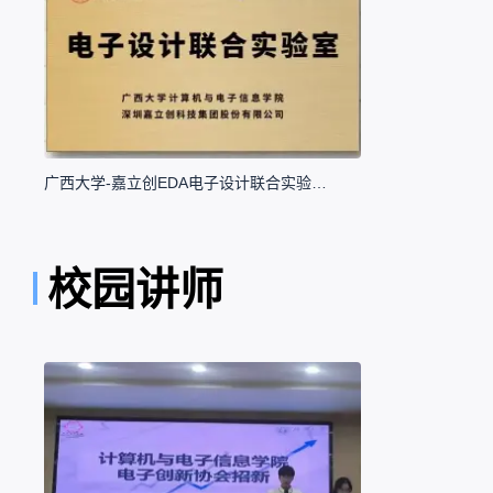
广西大学-嘉立创EDA电子设计联合实验室正式成立
校园讲师