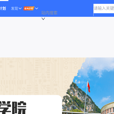
计划
发现
站内搜索