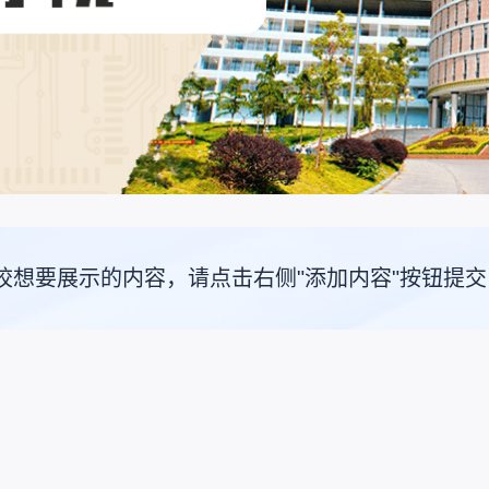
校想要展示的内容，请点击右侧"添加内容"按钮提交