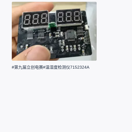
#第九届立创电赛#温湿度检测仪7152324A