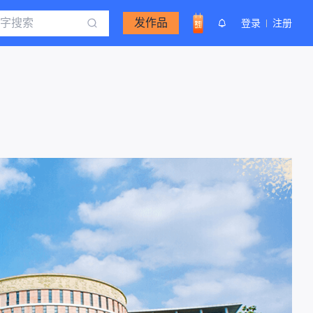
发作品
登录
注册