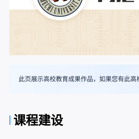
此页展示高校教育成果作品，如果您有此高
课程建设