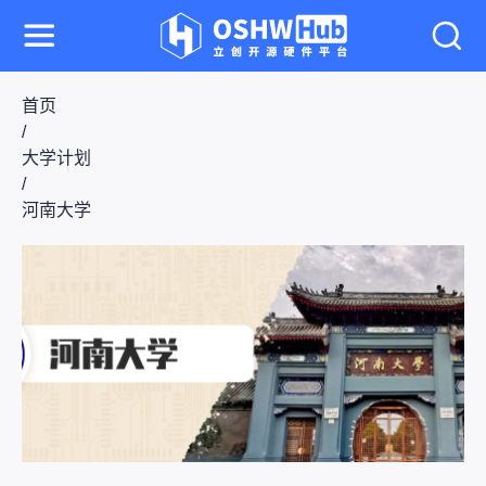
首页
/
大学计划
/
河南大学