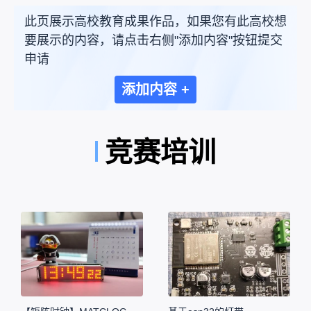
此页展示高校教育成果作品，如果您有此高校想
要展示的内容，请点击右侧"添加内容"按钮提交
申请
添加内容 +
竞赛培训