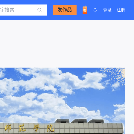
发作品
登录
注册