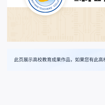
此页展示高校教育成果作品，如果您有此高