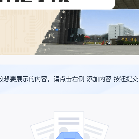
校想要展示的内容，请点击右侧"添加内容"按钮提交