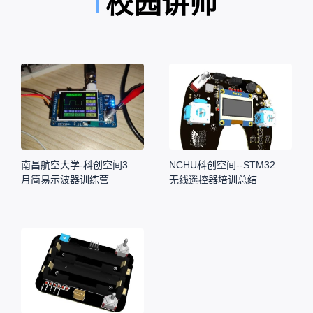
校园讲师
南昌航空大学-科创空间3
NCHU科创空间--STM32
月简易示波器训练营
无线遥控器培训总结