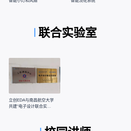
智能小灯和风扇
智能浇花系统
联合实验室
立创EDA与南昌航空大学
共建“电子设计联合实验
室”