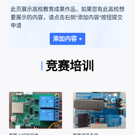
此页展示高校教育成果作品，如果您有此高校想
要展示的内容，请点击右侧"添加内容"按钮提交
申请
添加内容 +
竞赛培训