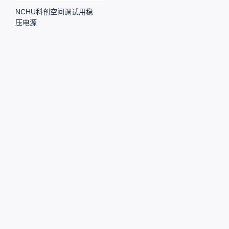
NCHU科创空间调试用稳
压电源