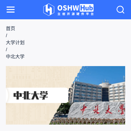
首页
/
大学计划
/
中北大学