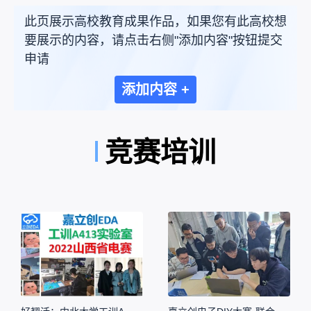
此页展示高校教育成果作品，如果您有此高校想
要展示的内容，请点击右侧"添加内容"按钮提交
申请
添加内容 +
竞赛培训