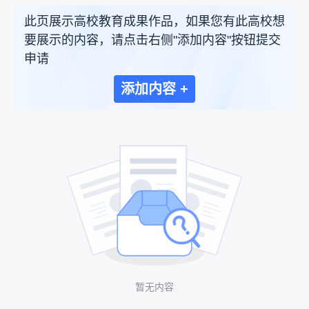
此页展示高校教育成果作品，如果您有此高校想
要展示的内容，请点击右侧"添加内容"按钮提交
申请
添加内容 +
暂无内容