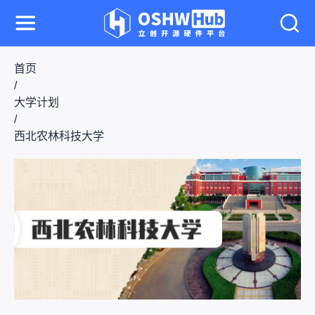
首页
/
大学计划
/
西北农林科技大学