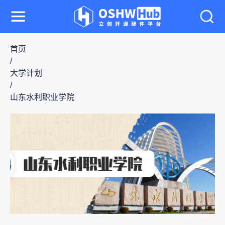
首页
/
大学计划
/
山东水利职业学院