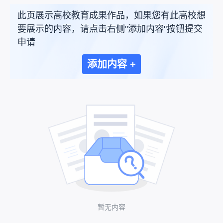
此页展示高校教育成果作品，如果您有此高校想
要展示的内容，请点击右侧"添加内容"按钮提交
申请
添加内容 +
暂无内容