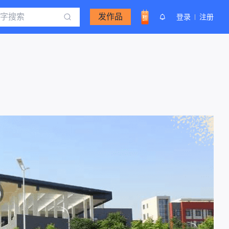
发作品
登录
注册