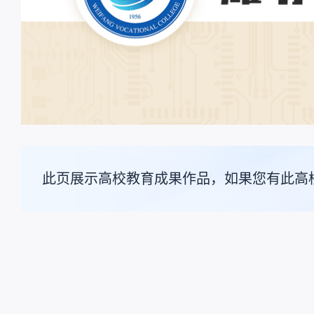
此页展示高校教育成果作品，如果您有此高