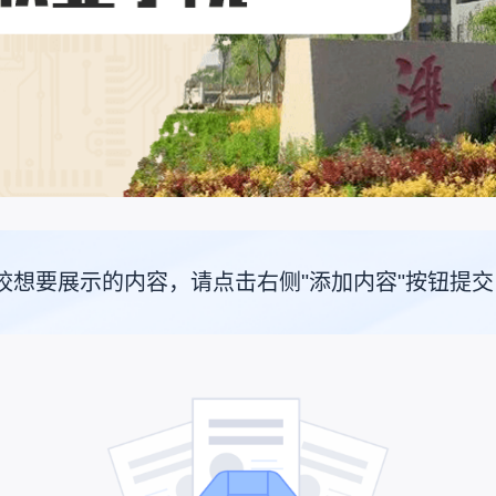
校想要展示的内容，请点击右侧"添加内容"按钮提交