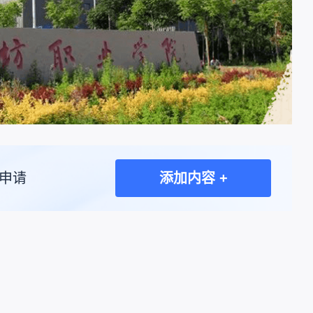
申请
添加内容 +