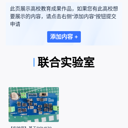
此页展示高校教育成果作品，如果您有此高校想
要展示的内容，请点击右侧"添加内容"按钮提交
申请
添加内容 +
联合实验室