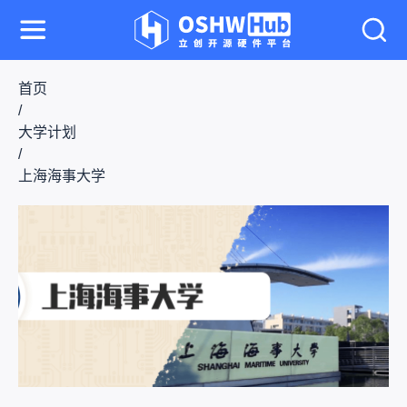
首页
/
大学计划
/
上海海事大学