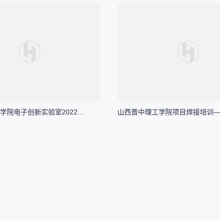
山西晋中理工学院电子创新实验室2022年纳新宣传总结