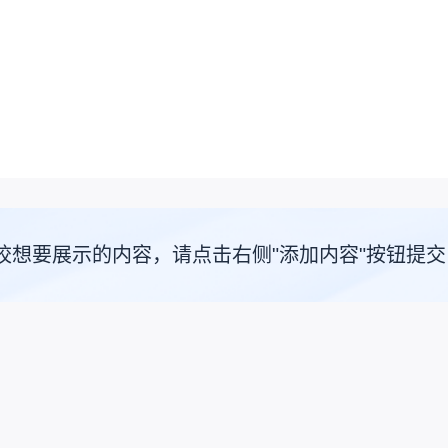
校想要展示的内容，请点击右侧"添加内容"按钮提交