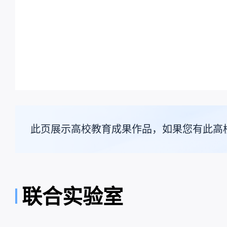
此页展示高校教育成果作品，如果您有此高
联合实验室