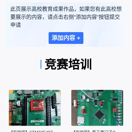
此页展示高校教育成果作品，如果您有此高校想
要展示的内容，请点击右侧"添加内容"按钮提交
申请
添加内容 +
竞赛培训