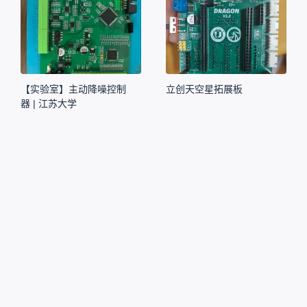
【实验室】主动降噪控制
立创天空星拓展板
器 | 江苏大学