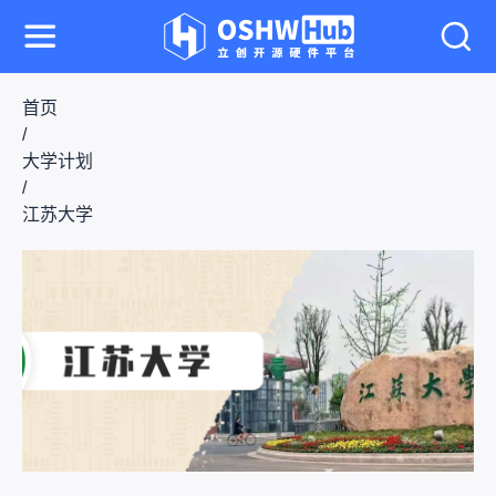
首页
/
大学计划
/
江苏大学