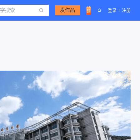
发作品
登录
注册