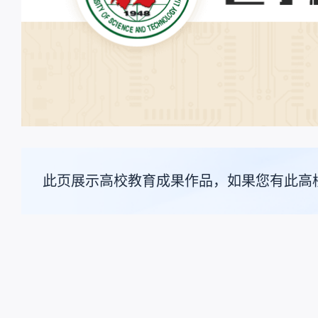
此页展示高校教育成果作品，如果您有此高