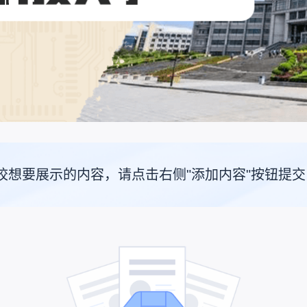
校想要展示的内容，请点击右侧"添加内容"按钮提交