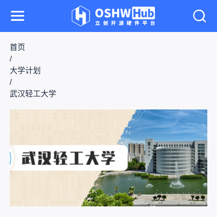
首页
/
大学计划
/
武汉轻工大学