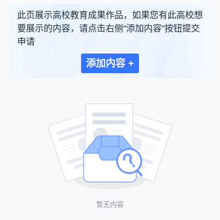
此页展示高校教育成果作品，如果您有此高校想
要展示的内容，请点击右侧"添加内容"按钮提交
申请
添加内容 +
暂无内容