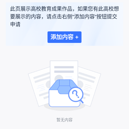
此页展示高校教育成果作品，如果您有此高校想
要展示的内容，请点击右侧"添加内容"按钮提交
申请
添加内容 +
暂无内容