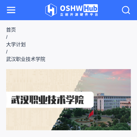
首页
/
大学计划
/
武汉职业技术学院