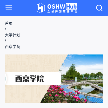
首页
/
大学计划
/
西京学院