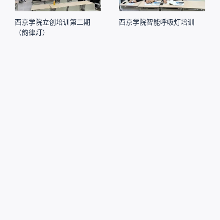
西京学院立创培训第二期
西京学院智能呼吸灯培训
（韵律灯）