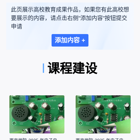
此页展示高校教育成果作品，如果您有此高校想
要展示的内容，请点击右侧"添加内容"按钮提交
申请
添加内容 +
课程建设