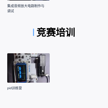
集成音频放大电路制作与
调试
竞赛培训
pid训练营