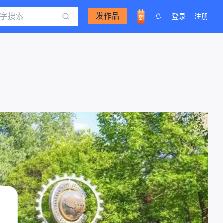
发作品
登录
注册