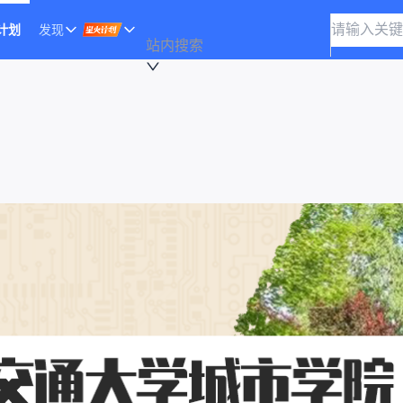
计划
发现
站内搜索