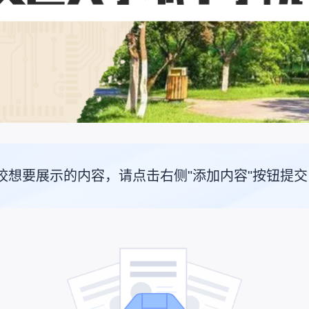
校想要展示的内容，请点击右侧"添加内容"按钮提交