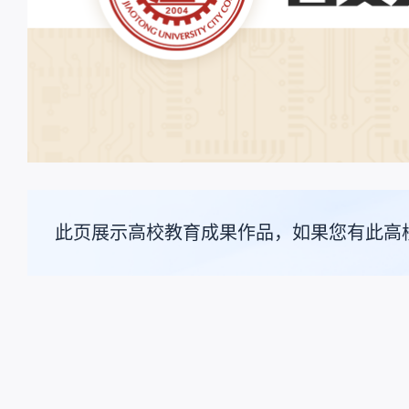
此页展示高校教育成果作品，如果您有此高