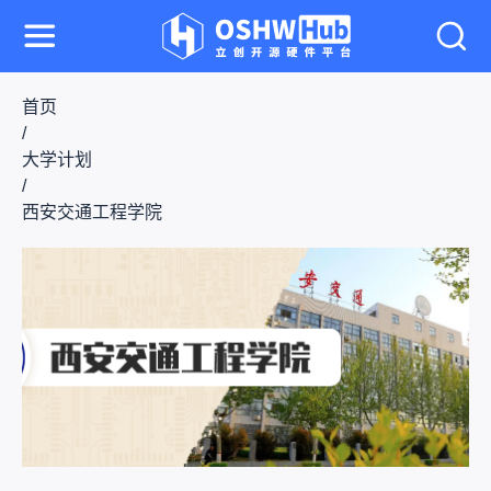
首页
/
大学计划
/
西安交通工程学院