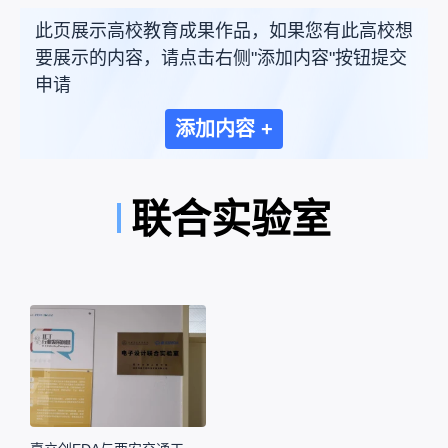
此页展示高校教育成果作品，如果您有此高校想
要展示的内容，请点击右侧"添加内容"按钮提交
申请
添加内容 +
联合实验室