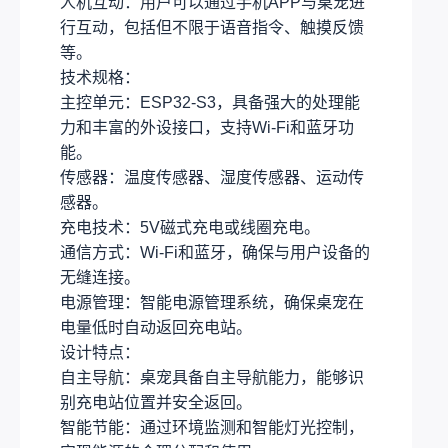
人机互动：用户可以通过手机APP与桌宠进
行互动，包括但不限于语音指令、触摸反馈
等。
技术规格：
主控单元：ESP32-S3，具备强大的处理能
力和丰富的外设接口，支持Wi-Fi和蓝牙功
能。
传感器：温度传感器、湿度传感器、运动传
感器。
充电技术：5V磁式充电或线圈充电。
通信方式：Wi-Fi和蓝牙，确保与用户设备的
无缝连接。
电源管理：智能电源管理系统，确保桌宠在
电量低时自动返回充电站。
设计特点：
自主导航：桌宠具备自主导航能力，能够识
别充电站位置并安全返回。
智能节能：通过环境监测和智能灯光控制，