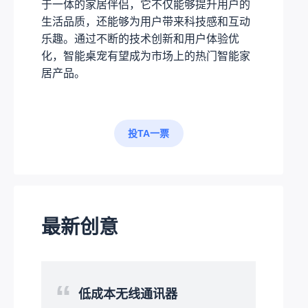
于一体的家居伴侣，它不仅能够提升用户的
生活品质，还能够为用户带来科技感和互动
乐趣。通过不断的技术创新和用户体验优
化，智能桌宠有望成为市场上的热门智能家
居产品。
投TA一票
最新创意
“
低成本无线通讯器