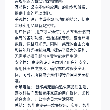
实现能源的合理分配和使用。
互动性：桌宠能够响应用户的指令和触摸，
提供丰富的互动体验。
美观性：设计注重外观与功能的结合，使桌
宠既实用又具有观赏性。
用户体验： 用户可以通过手机APP轻松控制
桌宠的各项功能，包括播放音乐、查看环境
数据、调整灯光等。同时，桌宠的自主充电
和智能灯光控制为用户提供了极大的便利，
无需手动操作即可享受智能家居生活。
安全性： 桌宠的设计考虑到了用户的安全，
采用低压充电技术，确保充电过程安全无
忧。同时，所有电子元件均符合国际安全标
准。
市场定位： 智能桌宠面向追求高品质生活、
喜欢科技产品和智能家居的用户群体，尤其
适合家庭、办公室等日常生活环境。
总结： 智能桌宠是一款集娱乐、实用、智能