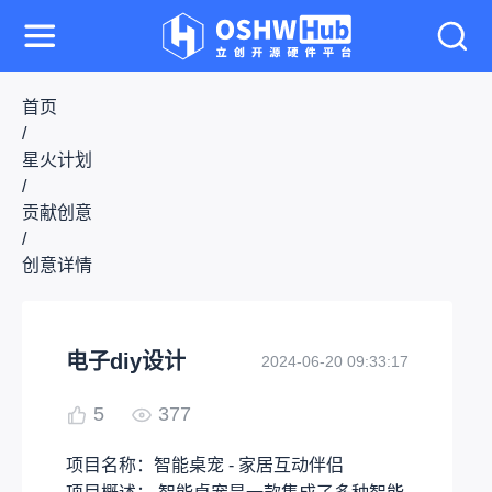
首页
/
星火计划
/
贡献创意
/
创意详情
电子diy设计
2024-06-20 09:33:17
5
377
项目名称：智能桌宠 - 家居互动伴侣