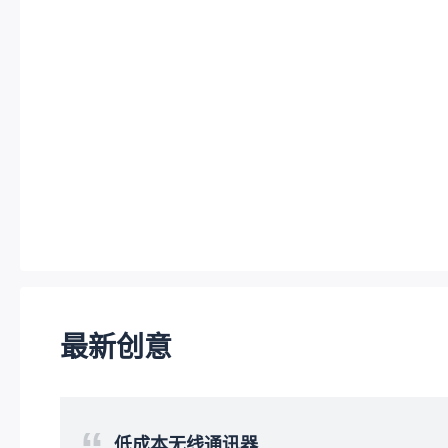
最新创意
低成本无线通讯器