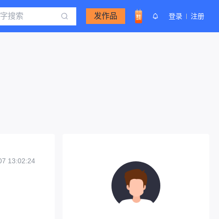
发作品
登录
注册
07 13:02:24