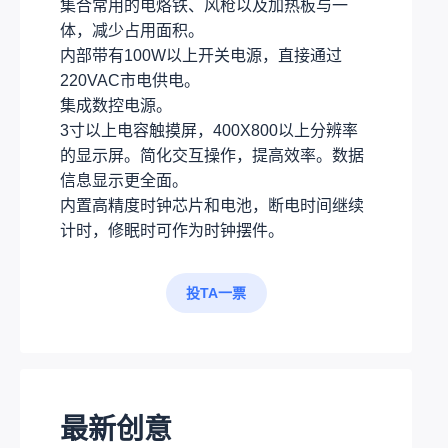
集合常用的电烙铁、风枪以及加热板与一
体，减少占用面积。
内部带有100W以上开关电源，直接通过
220VAC市电供电。
集成数控电源。
3寸以上电容触摸屏，400X800以上分辨率
的显示屏。简化交互操作，提高效率。数据
信息显示更全面。
内置高精度时钟芯片和电池，断电时间继续
计时，修眠时可作为时钟摆件。
投TA一票
最新创意