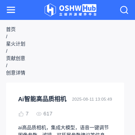
首页
/
星火计划
/
贡献创意
/
创意详情
Ai智能高品质相机
2025-08-11 13:05:49
7
617
ai高品质相机，集成大模型，语音一键调节