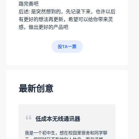
路完善吧
后述: 是突然想到的，先记录下来，也许以后
有更好的想法再更新，希望可以给你带来灵
感，做出更好的产品吧
投TA一票
最新创意
“
低成本无线通讯器
我是一个初中生，想在校园里宿舍和同学聊