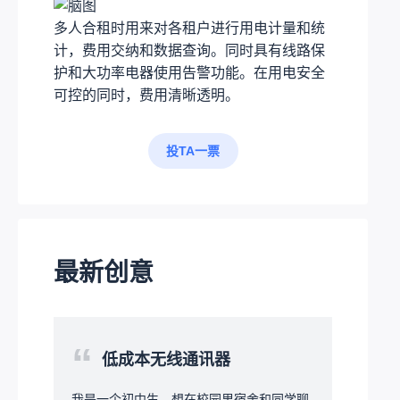
多人合租时用来对各租户进行用电计量和统
计，费用交纳和数据查询。同时具有线路保
护和大功率电器使用告警功能。在用电安全
可控的同时，费用清晰透明。
投TA一票
最新创意
“
低成本无线通讯器
我是一个初中生，想在校园里宿舍和同学聊