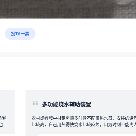
投TA一票
“
多功能烧水辅助装置
影响
农村或者城中村租房很多时候不配备热水器，安装的话
也不
比较高，自己用热得快烧水比较麻烦，因为时刻不能离
器，
做其他事情，所以需要设计一款协助烧水的装置，第一