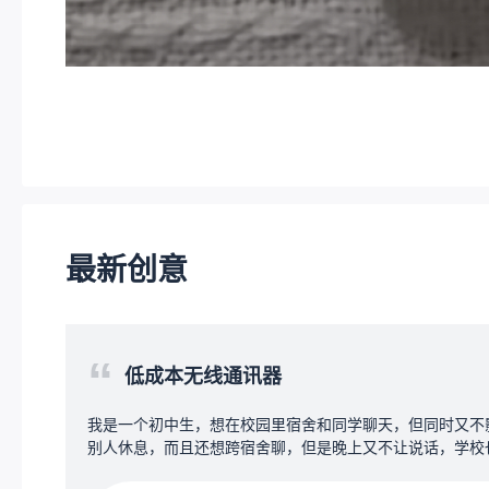
最新创意
“
低成本无线通讯器
我是一个初中生，想在校园里宿舍和同学聊天，但同时又不
别人休息，而且还想跨宿舍聊，但是晚上又不让说话，学校
让带手机等电子产品，所以想搞一个可以发一些消息的通讯