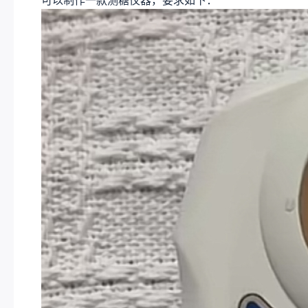
可以制作一款测糖仪器，要求如下：