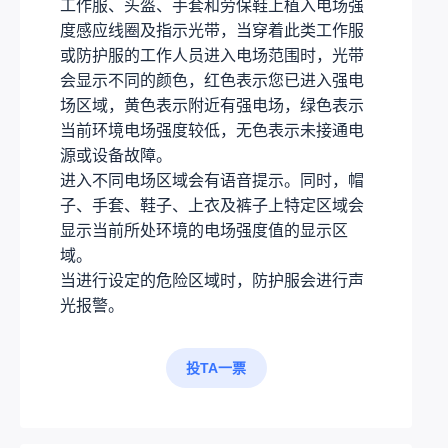
工作服、头盔、手套和劳保鞋上植入电场强
度感应线圈及指示光带，当穿着此类工作服
或防护服的工作人员进入电场范围时，光带
会显示不同的颜色，红色表示您已进入强电
场区域，黄色表示附近有强电场，绿色表示
当前环境电场强度较低，无色表示未接通电
源或设备故障。
进入不同电场区域会有语音提示。同时，帽
子、手套、鞋子、上衣及裤子上特定区域会
显示当前所处环境的电场强度值的显示区
域。
当进行设定的危险区域时，防护服会进行声
光报警。
投TA一票