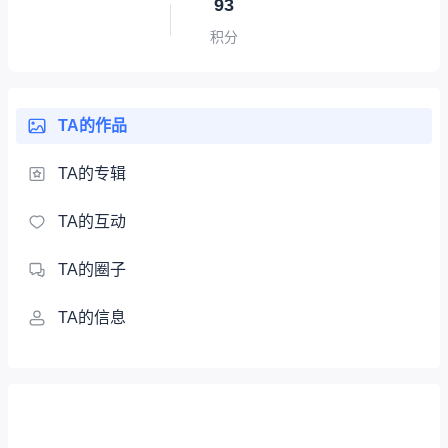
93
积分
TA的作品
TA的专辑
TA的互动
TA的圈子
TA的信息