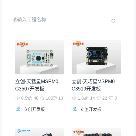
立创·天猛星MSPM0
立创·天巧星MSPM0
G3507开发板
G3519开发板
6.5w
48
106
19
1.8w
14
22
9
立创开发板
立创开发板