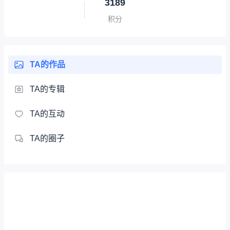
3189
积分
TA的作品
TA的专辑
TA的互动
TA的圈子