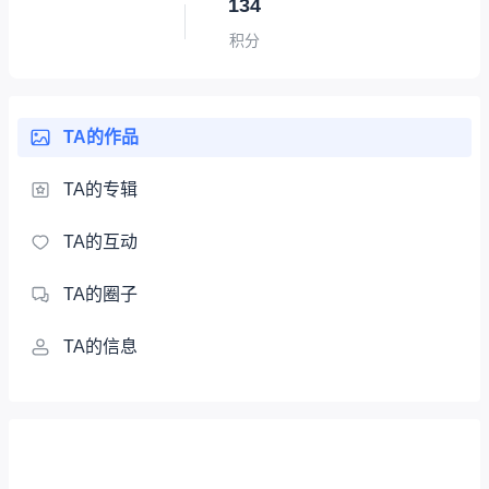
134
积分
TA的作品
TA的专辑
TA的互动
TA的圈子
TA的信息