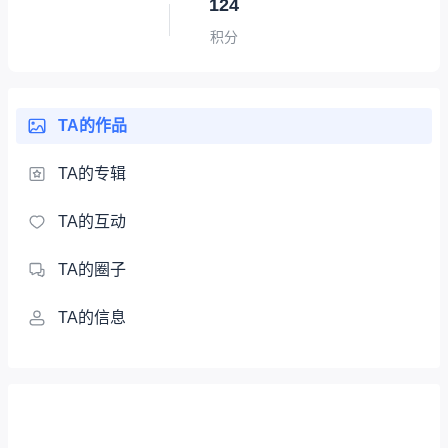
124
积分
TA的作品
TA的专辑
TA的互动
TA的圈子
TA的信息