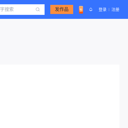
发作品
登录
注册