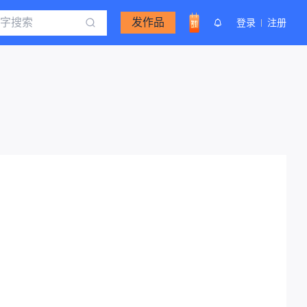
发作品
登录
注册