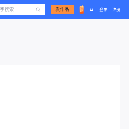
发作品
登录
注册